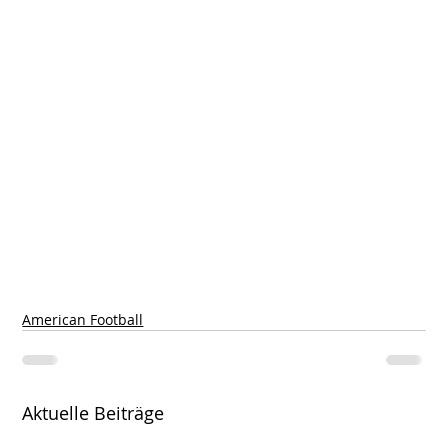
American Football
Aktuelle Beiträge