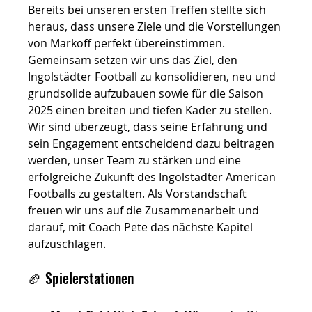
Bereits bei unseren ersten Treffen stellte sich 
heraus, dass unsere Ziele und die Vorstellungen 
von Markoff perfekt übereinstimmen. 
Gemeinsam setzen wir uns das Ziel, den 
Ingolstädter Football zu konsolidieren, neu und 
grundsolide aufzubauen sowie für die Saison 
2025 einen breiten und tiefen Kader zu stellen. 
Wir sind überzeugt, dass seine Erfahrung und 
sein Engagement entscheidend dazu beitragen 
werden, unser Team zu stärken und eine 
erfolgreiche Zukunft des Ingolstädter American 
Footballs zu gestalten. Als Vorstandschaft 
freuen wir uns auf die Zusammenarbeit und 
darauf, mit Coach Pete das nächste Kapitel 
aufzuschlagen.
🏈 Spielerstationen