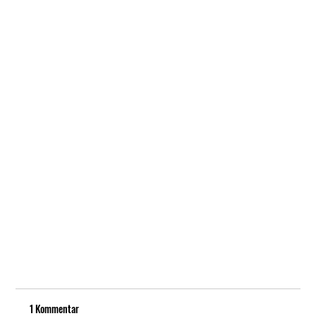
1 Kommentar