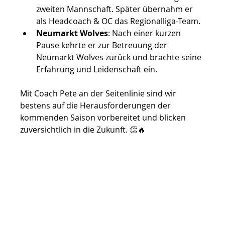
zweiten Mannschaft. Später übernahm er 
als Headcoach & OC das Regionalliga-Team.
Neumarkt Wolves
: Nach einer kurzen 
Pause kehrte er zur Betreuung der 
Neumarkt Wolves zurück und brachte seine 
Erfahrung und Leidenschaft ein.
Mit Coach Pete an der Seitenlinie sind wir 
bestens auf die Herausforderungen der 
kommenden Saison vorbereitet und blicken 
zuversichtlich in die Zukunft. 👏🔥