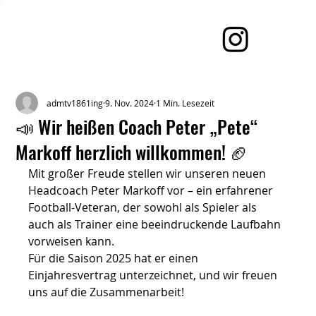
admtv1861ing
9. Nov. 2024
1 Min. Lesezeit
📣 Wir heißen Coach Peter „Pete“
Markoff herzlich willkommen! 🏈
Mit großer Freude stellen wir unseren neuen 
Headcoach Peter Markoff vor – ein erfahrener 
Football-Veteran, der sowohl als Spieler als 
auch als Trainer eine beeindruckende Laufbahn 
vorweisen kann.
Für die Saison 2025 hat er einen 
Einjahresvertrag unterzeichnet, und wir freuen 
uns auf die Zusammenarbeit!