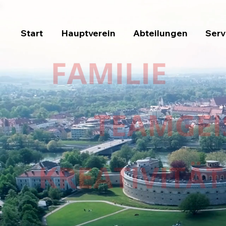
Start
Hauptverein
Abteilungen
Serv