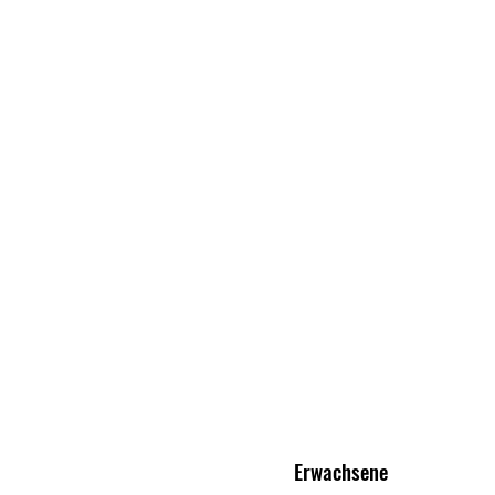
Erwachsene