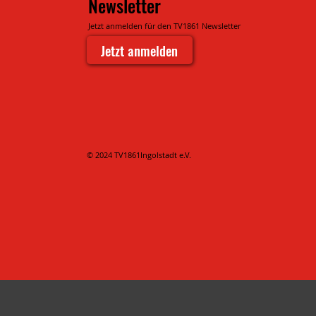
Newsletter
Jetzt anmelden für den TV1861 Newsletter
Jetzt anmelden
© 2024 TV1861Ingolstadt e.V.