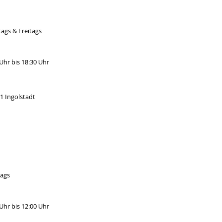
tags & Freitags
Uhr bis 18:30 Uhr
1 Ingolstadt
ags
Uhr bis 12:00 Uhr