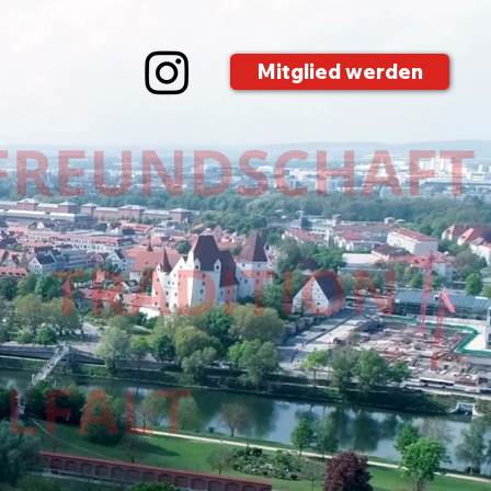
Mitglied werden