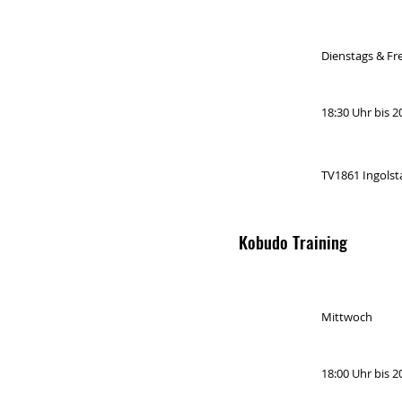
Dienstags & Fre
18:30 Uhr bis 2
TV1861 Ingolst
Kobudo Training
Mittwoch
18:00 Uhr bis 2