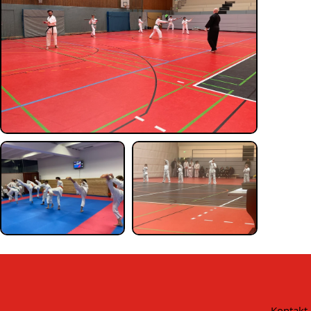
Kontakt