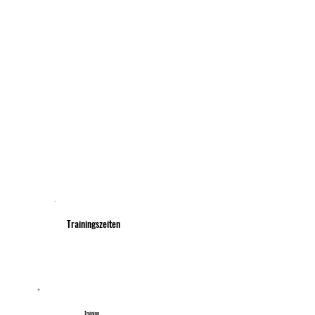
Trainingszeiten
Training