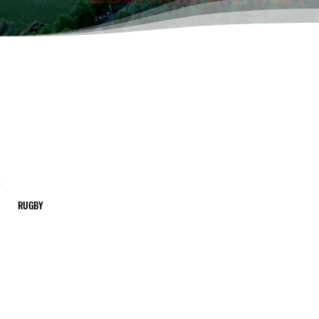
RUGBY