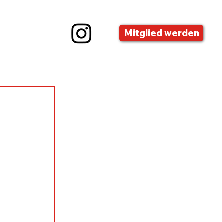
Mitglied werden