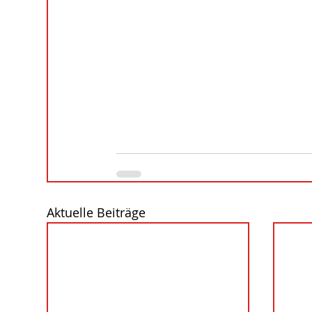
Aktuelle Beiträge